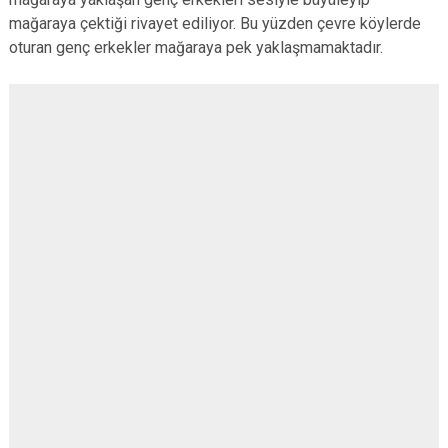
mağaraya çektiği rivayet ediliyor. Bu yüzden çevre köylerde
oturan genç erkekler mağaraya pek yaklaşmamaktadır.