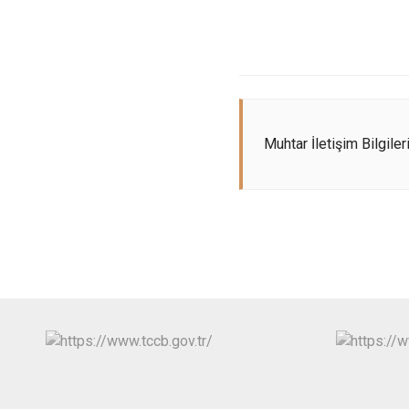
Muhtar İletişim Bilgiler