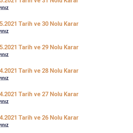
5.2021 Tarih ve 31 Nolu Karar
Cide
yınız
Daday
5.2021 Tarih ve 30 Nolu Karar
Devrekani
yınız
Doğanyurt
5.2021 Tarih ve 29 Nolu Karar
yınız
4.2021 Tarih ve 28 Nolu Karar
yınız
4.2021 Tarih ve 27 Nolu Karar
yınız
4.2021 Tarih ve 26 Nolu Karar
yınız