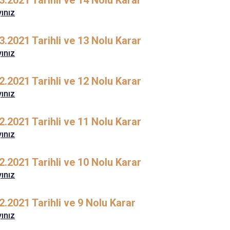
3.2021 Tarihli ve 14 Nolu Karar
yınız
3.2021 Tarihli ve 13 Nolu Karar
yınız
2.2021 Tarihli ve 12 Nolu Karar
yınız
2.2021 Tarihli ve 11 Nolu Karar
yınız
2.2021 Tarihli ve 10 Nolu Karar
yınız
2.2021 Tarihli ve 9 Nolu Karar
yınız