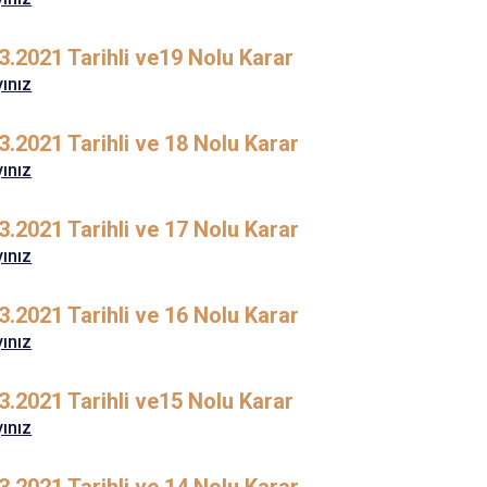
3.2021 Tarihli ve19 Nolu Karar
yınız
3.2021 Tarihli ve 18 Nolu Karar
yınız
3.2021 Tarihli ve 17 Nolu Karar
yınız
3.2021 Tarihli ve 16 Nolu Karar
yınız
3.2021 Tarihli ve15 Nolu Karar
yınız