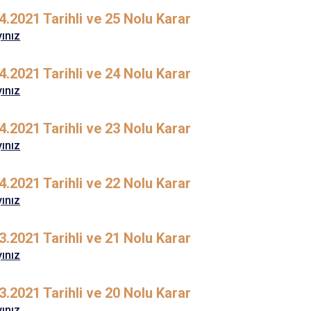
4.2021 Tarihli ve 25 Nolu Karar
yınız
4.2021 Tarihli ve 24 Nolu Karar
yınız
4.2021 Tarihli ve 23 Nolu Karar
yınız
4.2021 Tarihli ve 22 Nolu Karar
yınız
3.2021 Tarihli ve 21 Nolu Karar
yınız
3.2021 Tarihli ve 20 Nolu Karar
yınız