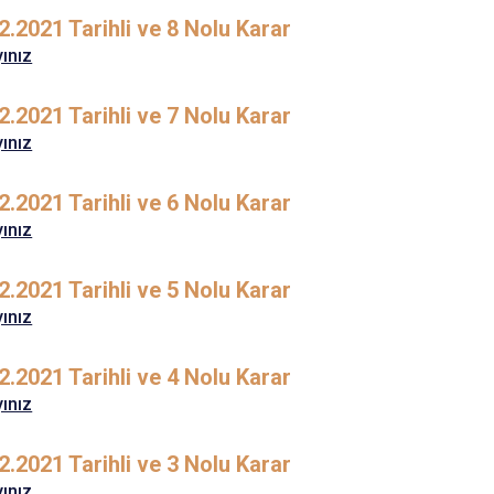
2.2021 Tarihli ve 8 Nolu Karar
yınız
2.2021 Tarihli ve 7 Nolu Karar
yınız
2.2021 Tarihli ve 6 Nolu Karar
yınız
2.2021 Tarihli ve 5 Nolu Karar
yınız
2.2021 Tarihli ve 4 Nolu Karar
yınız
2.2021 Tarihli ve 3 Nolu Karar
yınız