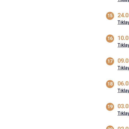
24.0
Tıkla
10.0
Tıkla
09.0
Tıkla
06.0
Tıkla
03.0
Tıkla